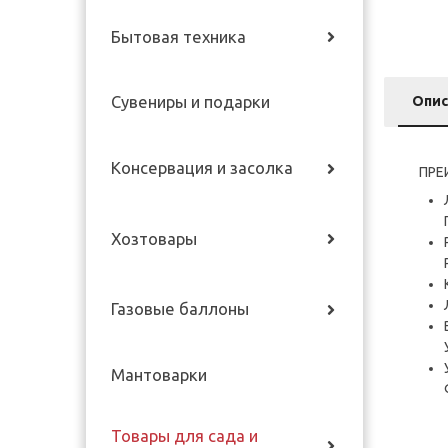
Бытовая техника
Опис
Сувениры и подарки
Консервация и засолка
ПРЕ
Хозтовары
Газовые баллоны
Мантоварки
Товары для сада и