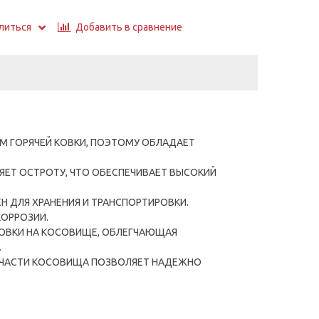
Добавить в сравнение
литься
М ГОРЯЧЕЙ КОВКИ, ПОЭТОМУ ОБЛАДАЕТ
ЯЕТ ОСТРОТУ, ЧТО ОБЕСПЕЧИВАЕТ ВЫСОКИЙ
 ДЛЯ ХРАНЕНИЯ И ТРАНСПОРТИРОВКИ.
КОРРОЗИИ.
НОВКИ НА КОСОВИЩЕ, ОБЛЕГЧАЮЩАЯ
.
Й ЧАСТИ КОСОВИЩА ПОЗВОЛЯЕТ НАДЕЖНО