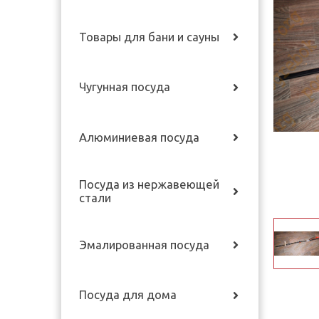
Товары для бани и сауны
Чугунная посуда
Алюминиевая посуда
Посуда из нержавеющей
стали
Эмалированная посуда
Посуда для дома