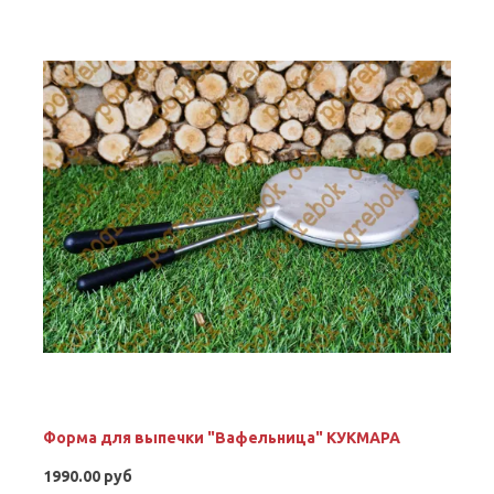
Форма для выпечки "Вафельница" КУКМАРА
1990.00 руб