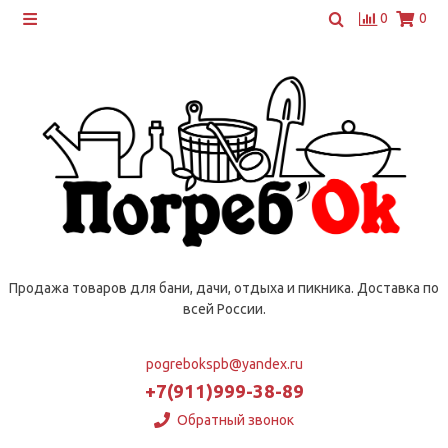
0
0
Продажа товаров для бани, дачи, отдыха и пикника. Доставка по
всей России.
pogrebokspb@yandex.ru
+7(911)999-38-89
Обратный звонок