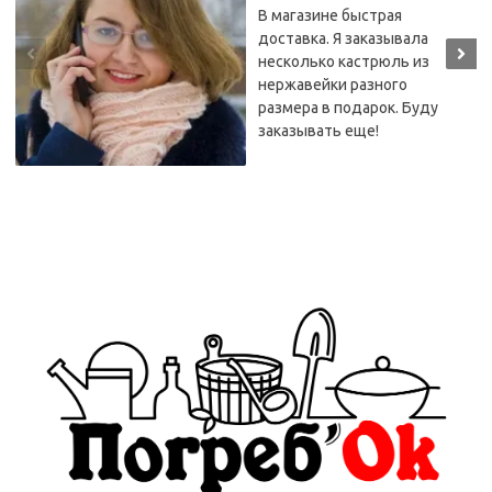
В магазине быстрая
доставка. Я заказывала
несколько кастрюль из
нержавейки разного
размера в подарок. Буду
заказывать еще!