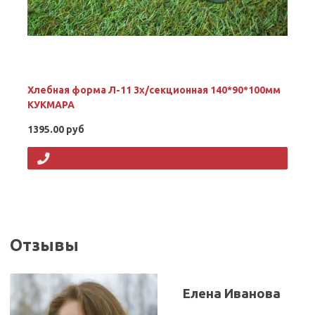
Хлебная форма Л-11 3х/секционная 140*90*100мм
КУКМАРА
1395.00 руб
Отзывы
Елена Иванова