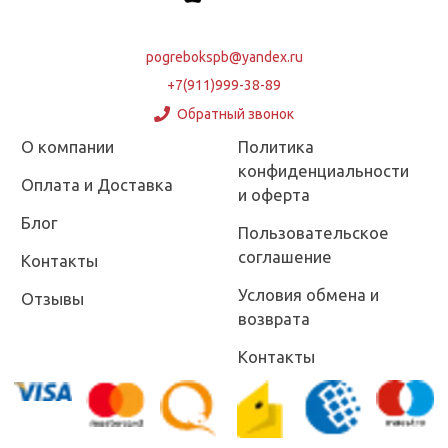
pogrebokspb@yandex.ru
+7(911)999-38-89
Обратный звонок
О компании
Политика
конфиденциальности
Оплата и Доставка
и оферта
Блог
Пользовательское
соглашение
Контакты
Условия обмена и
Отзывы
возврата
Контакты