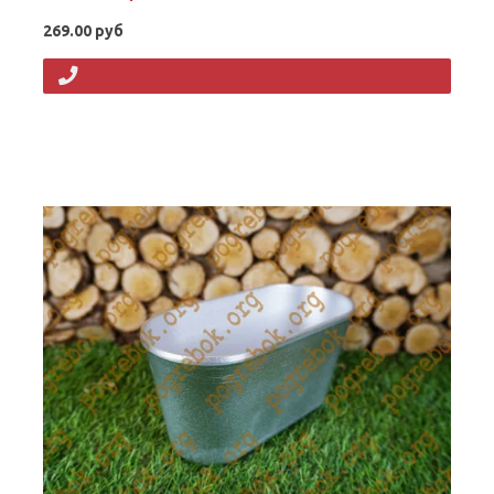
269.00 руб