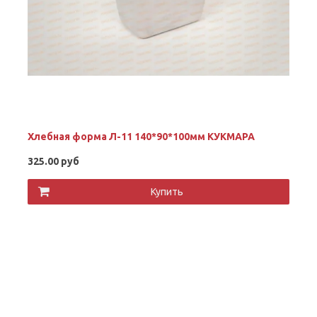
Хлебная форма Л-11 140*90*100мм КУКМАРА
325.00 руб
Купить