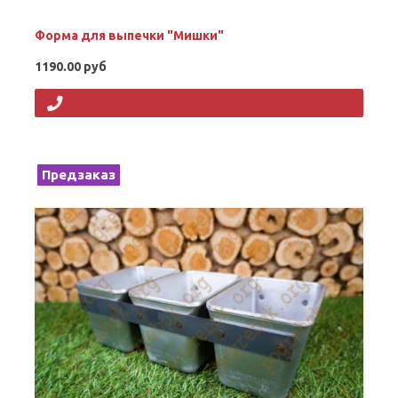
Форма для выпечки "Мишки"
1190.00 руб
Предзаказ