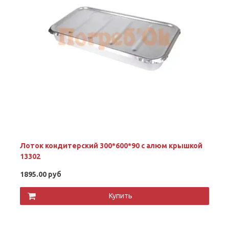
Лоток кондитерский 300*600*90 с алюм крышкой
13302
1895.00 руб
Купить