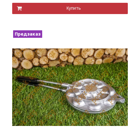
Купить
Предзаказ