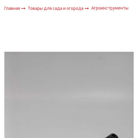
Агроинструменты
Главная
Товары для сада и огорода