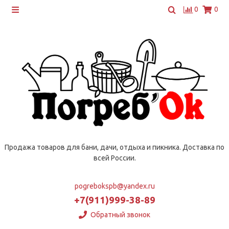
0
0
Продажа товаров для бани, дачи, отдыха и пикника. Доставка по
всей России.
pogrebokspb@yandex.ru
+7(911)999-38-89
Обратный звонок