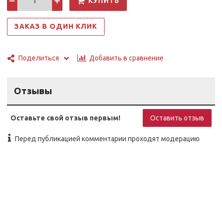
КУПИТЬ
ЗАКАЗ В ОДИН КЛИК
Добавить в сравнение
Поделиться
Отзывы
Оставьте свой отзыв первым!
Оставить отзыв
Перед публикацией комментарии проходят модерацию