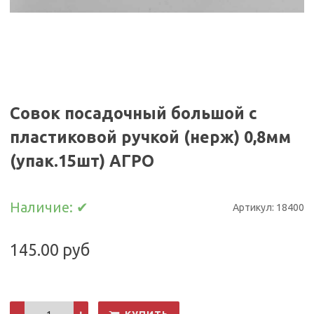
Совок посадочный большой с
пластиковой ручкой (нерж) 0,8мм
(упак.15шт) АГРО
Наличие:
✔
Артикул:
18400
145.00 руб