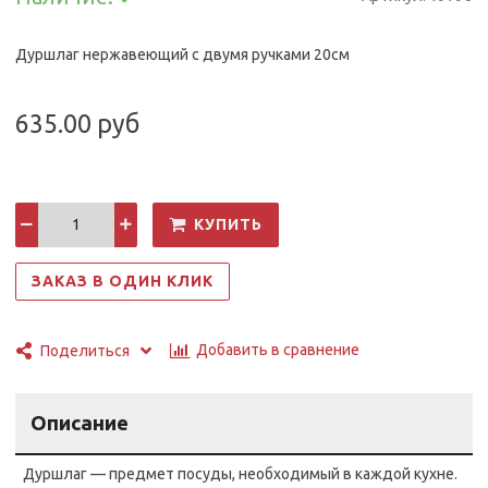
Дуршлаг нержавеющий с двумя ручками 20см
635.00 руб
КУПИТЬ
ЗАКАЗ В ОДИН КЛИК
Добавить в сравнение
Поделиться
Описание
Дуршлаг — предмет посуды, необходимый в каждой кухне.