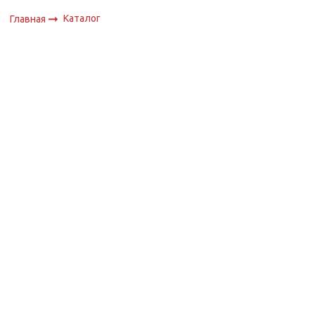
Каталог
Главная