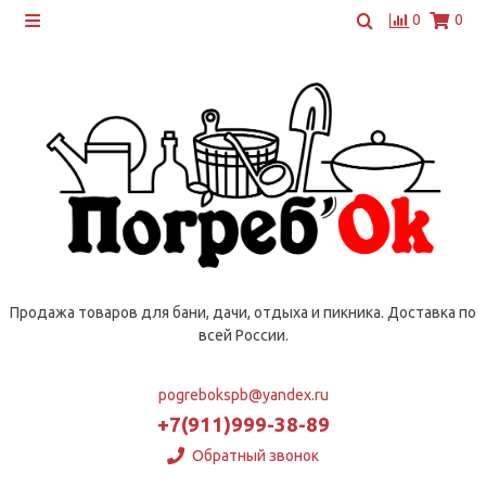
0
0
Продажа товаров для бани, дачи, отдыха и пикника. Доставка по
всей России.
pogrebokspb@yandex.ru
+7(911)999-38-89
Обратный звонок