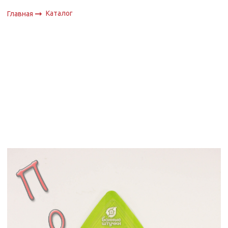
Каталог
Главная