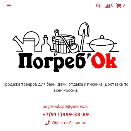
0
0
Продажа товаров для бани, дачи, отдыха и пикника. Доставка по
всей России.
pogrebokspb@yandex.ru
+7(911)999-38-89
Обратный звонок