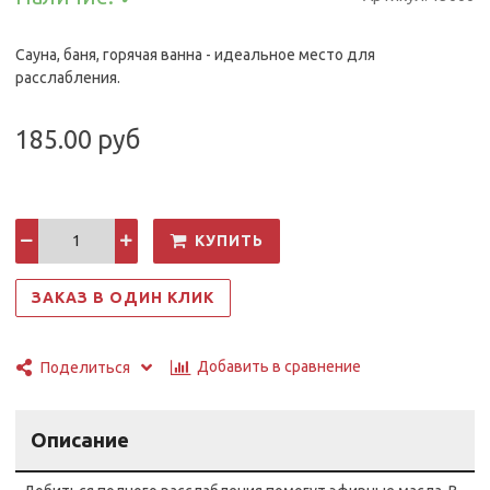
Сауна, баня, горячая ванна - идеальное место для
расслабления.
185.00 руб
КУПИТЬ
ЗАКАЗ В ОДИН КЛИК
Добавить в сравнение
Поделиться
Описание