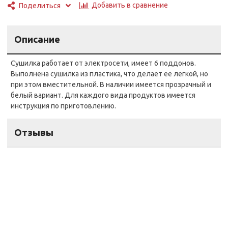
Добавить в сравнение
Поделиться
Описание
Сушилка работает от электросети, имеет 6 поддонов.
Выполнена сушилка из пластика, что делает ее легкой, но
при этом вместительной. В наличии имеется прозрачный и
белый вариант. Для каждого вида продуктов имеется
инструкция по приготовлению.
Отзывы