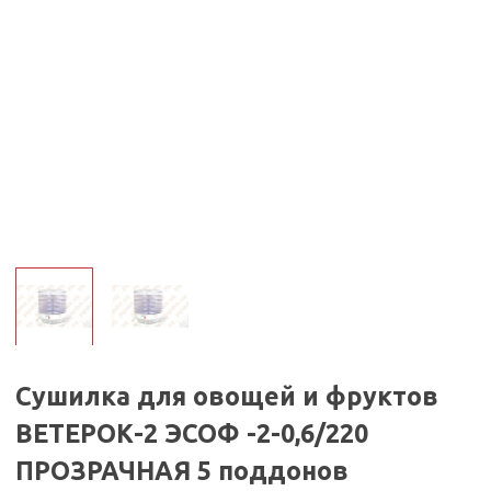
Сушилка для овощей и фруктов
ВЕТЕРОК-2 ЭСОФ -2-0,6/220
ПРОЗРАЧНАЯ 5 поддонов