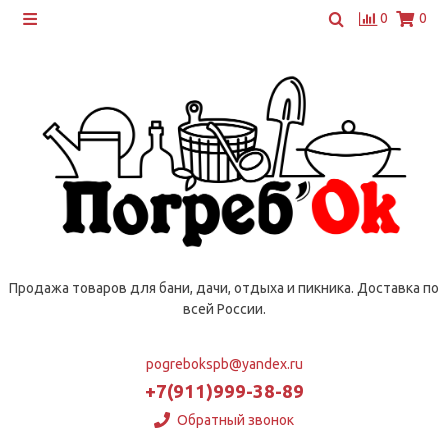
0
0
Продажа товаров для бани, дачи, отдыха и пикника. Доставка по
всей России.
pogrebokspb@yandex.ru
+7(911)999-38-89
Обратный звонок