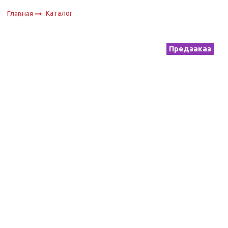
Каталог
Главная
Предзаказ