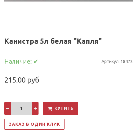
Канистра 5л белая "Капля"
Наличие:
✔
Артикул:
18472
215.00 руб
КУПИТЬ
ЗАКАЗ В ОДИН КЛИК