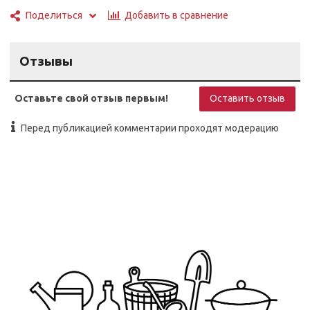
Добавить в сравнение
Поделиться
Отзывы
Оставьте свой отзыв первым!
Оставить отзыв
Перед публикацией комментарии проходят модерацию