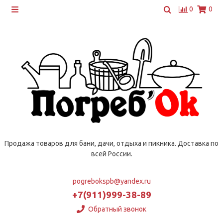
0
0
Продажа товаров для бани, дачи, отдыха и пикника. Доставка по
всей России.
pogrebokspb@yandex.ru
+7(911)999-38-89
Обратный звонок