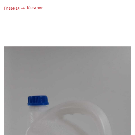
Каталог
Главная