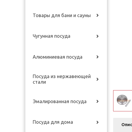
Товары для бани и сауны
Чугунная посуда
Алюминиевая посуда
Посуда из нержавеющей
стали
Эмалированная посуда
Посуда для дома
Опис