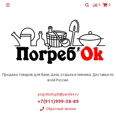
0
0
Продажа товаров для бани, дачи, отдыха и пикника. Доставка по
всей России.
pogrebokspb@yandex.ru
+7(911)999-38-89
Обратный звонок