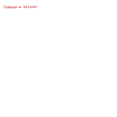
Каталог
Главная