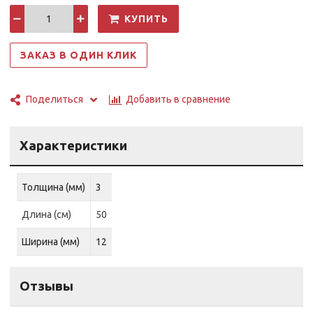
КУПИТЬ
ЗАКАЗ В ОДИН КЛИК
Добавить в сравнение
Поделиться
Характеристики
Толщина (мм)
3
Длина (см)
50
Ширина (мм)
12
Отзывы