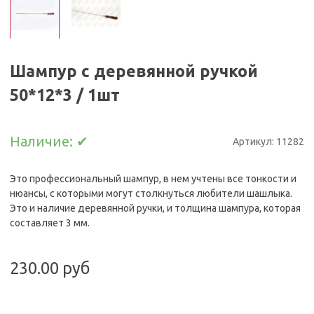
Шампур с деревянной ручкой
50*12*3 / 1шт
Наличие:
✔
Артикул:
11282
Это профессиональный шампур, в нем учтены все тонкости и
нюансы, с которыми могут столкнуться любители шашлыка.
Это и наличие деревянной ручки, и толщина шампура, которая
составляет 3 мм.
230.00 руб