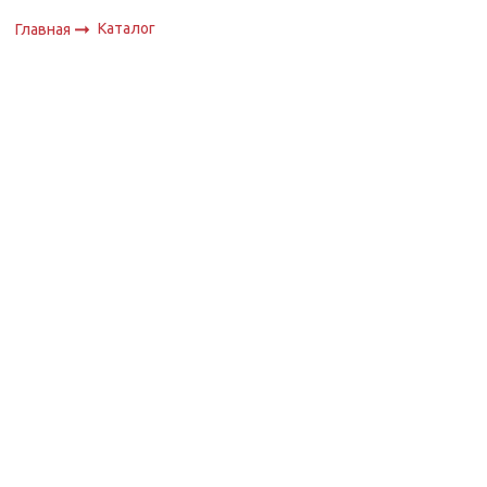
Каталог
Главная