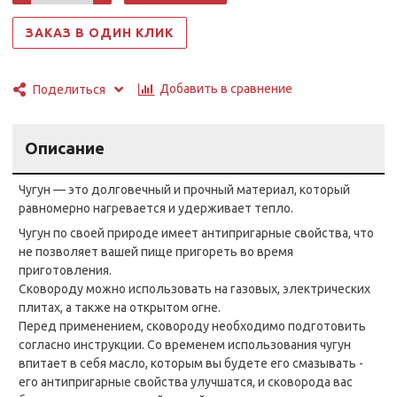
ЗАКАЗ В ОДИН КЛИК
Добавить в сравнение
Поделиться
Описание
Чугун — это долговечный и прочный материал, который
равномерно нагревается и удерживает тепло.
Чугун по своей природе имеет антипригарные свойства, что
не позволяет вашей пище пригореть во время
приготовления.
Сковороду можно использовать на газовых, электрических
плитах, а также на открытом огне.
Перед применением, сковороду необходимо подготовить
согласно инструкции. Со временем использования чугун
впитает в себя масло, которым вы будете его смазывать -
его антипригарные свойства улучшатся, и сковорода вас