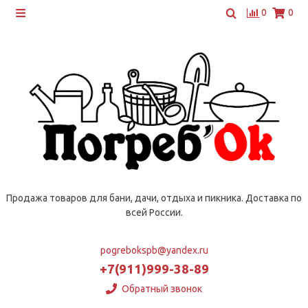
0
0
Продажа товаров для бани, дачи, отдыха и пикника. Доставка по
всей России.
pogrebokspb@yandex.ru
+7(911)999-38-89
Обратный звонок