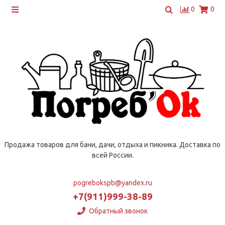
0
0
Продажа товаров для бани, дачи, отдыха и пикника. Доставка по
всей России.
pogrebokspb@yandex.ru
+7(911)999-38-89
Обратный звонок