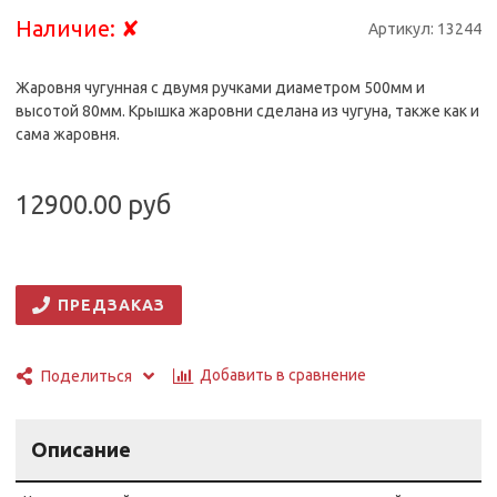
Наличие:
✘
Артикул:
13244
Жаровня чугунная с двумя ручками диаметром 500мм и
высотой 80мм. Крышка жаровни сделана из чугуна, также как и
сама жаровня.
12900.00 руб
ПРЕДЗАКАЗ
Добавить в сравнение
Поделиться
Описание