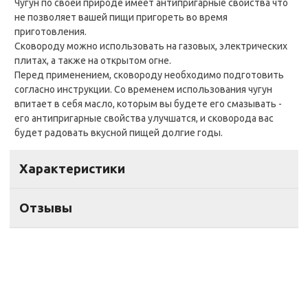
Чугун по своей природе имеет антипригарные свойства что
не позволяет вашей пищи пригореть во время
приготовления.
Сковороду можно использовать на газовых, электрических
плитах, а также на открытом огне.
Перед применением, сковороду необходимо подготовить
согласно инструкции. Со временем использования чугун
впитает в себя масло, которым вы будете его смазывать -
его антипригарные свойства улучшатся, и сковорода вас
будет радовать вкусной пищей долгие годы.
Характеристики
Отзывы