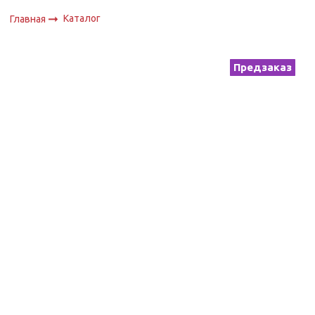
Каталог
Главная
Предзаказ