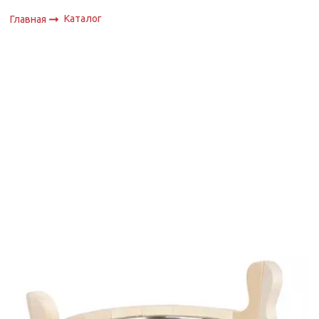
Каталог
Главная