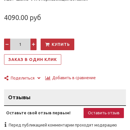
4090.00 руб
КУПИТЬ
ЗАКАЗ В ОДИН КЛИК
Добавить в сравнение
Поделиться
Отзывы
Оставьте свой отзыв первым!
Оставить отзыв
Перед публикацией комментарии проходят модерацию