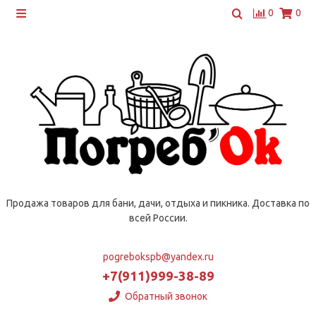
0
0
Продажа товаров для бани, дачи, отдыха и пикника. Доставка по
всей России.
pogrebokspb@yandex.ru
+7(911)999-38-89
Обратный звонок