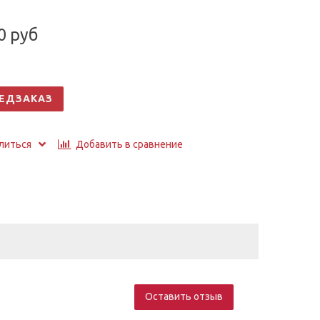
0 руб
ЕДЗАКАЗ
Добавить в сравнение
литься
Оставить отзыв