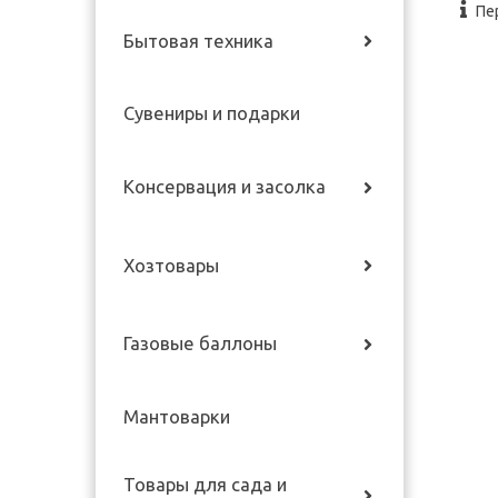
Пе
Бытовая техника
Сувениры и подарки
Консервация и засолка
Хозтовары
Газовые баллоны
Мантоварки
Товары для сада и