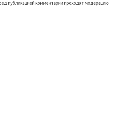
ред публикацией комментарии проходят модерацию