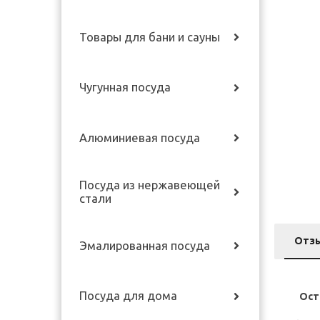
Товары для бани и сауны
Чугунная посуда
Алюминиевая посуда
Посуда из нержавеющей
стали
Отз
Эмалированная посуда
Посуда для дома
Ост