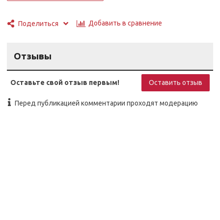
Добавить в сравнение
Поделиться
Отзывы
Оставьте свой отзыв первым!
Оставить отзыв
Перед публикацией комментарии проходят модерацию