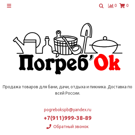
0
0
Продажа товаров для бани, дачи, отдыха и пикника. Доставка по
всей России.
pogrebokspb@yandex.ru
+7(911)999-38-89
Обратный звонок