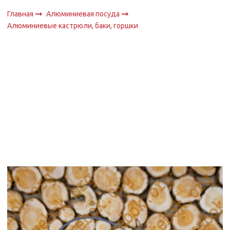
Главная
Алюминиевая посуда
Алюминиевые кастрюли, баки, горшки