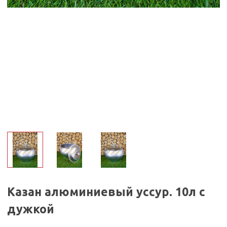
Казан алюминиевый уссур. 10л с
дужкой