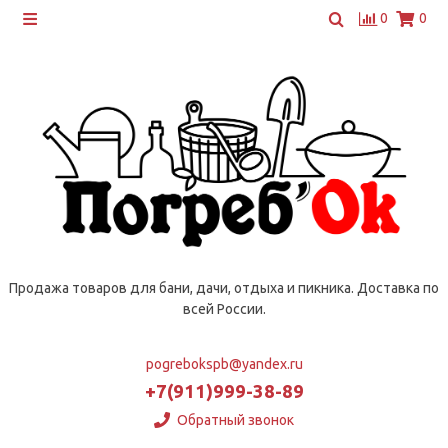
0
0
Продажа товаров для бани, дачи, отдыха и пикника. Доставка по
всей России.
pogrebokspb@yandex.ru
+7(911)999-38-89
Обратный звонок