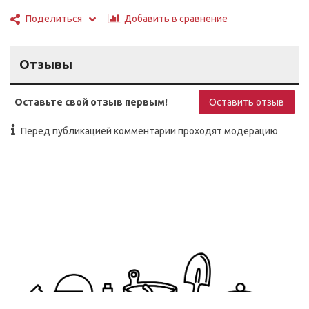
Добавить в сравнение
Поделиться
Отзывы
Оставьте свой отзыв первым!
Оставить отзыв
Перед публикацией комментарии проходят модерацию