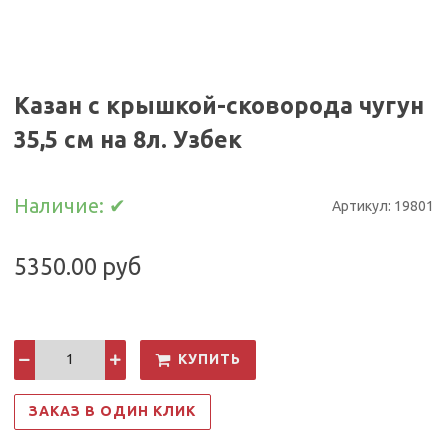
Казан с крышкой-сковорода чугун
35,5 см на 8л. Узбек
Наличие:
✔
Артикул:
19801
5350.00 руб
КУПИТЬ
ЗАКАЗ В ОДИН КЛИК