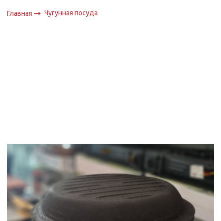
Чугунная посуда
Главная