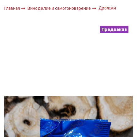
Дрожжи
Главная
Виноделие и самогоноварение
Предзаказ