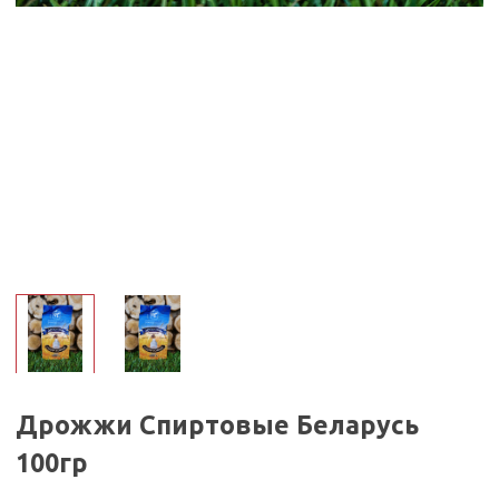
Дрожжи Спиртовые Беларусь
100гр