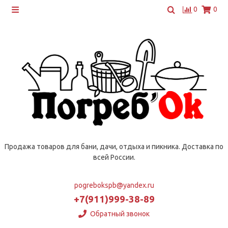
0
0
Продажа товаров для бани, дачи, отдыха и пикника. Доставка по
всей России.
pogrebokspb@yandex.ru
+7(911)999-38-89
Обратный звонок