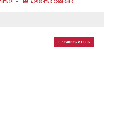
Добавить в сравнение
литься
Оставить отзыв