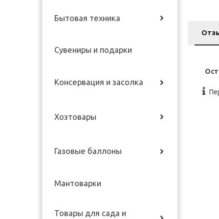
Бытовая техника
Отз
Сувениры и подарки
Ост
Консервация и засолка
Пе
Хозтовары
Газовые баллоны
Мантоварки
Товары для сада и