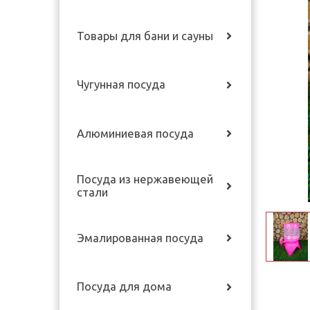
Товары для бани и сауны
Чугунная посуда
Алюминиевая посуда
Посуда из нержавеющей
стали
Эмалированная посуда
Посуда для дома