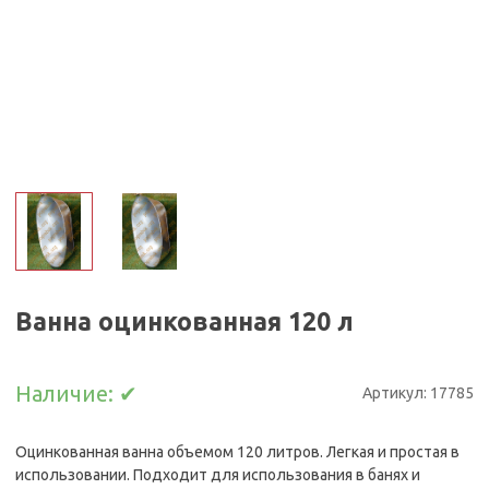
Ванна оцинкованная 120 л
Наличие:
✔
Артикул:
17785
Оцинкованная ванна объемом 120 литров. Легкая и простая в
использовании. Подходит для использования в банях и