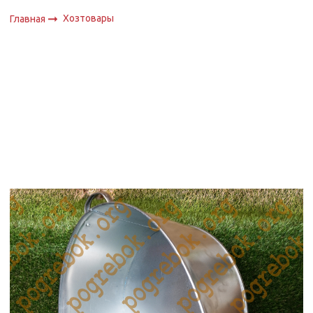
Хозтовары
Главная