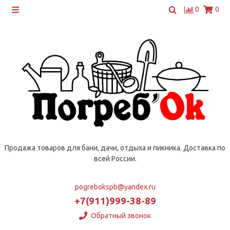
0
0
Продажа товаров для бани, дачи, отдыха и пикника. Доставка по
всей России.
pogrebokspb@yandex.ru
+7(911)999-38-89
Обратный звонок