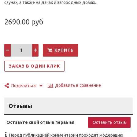
саунах, а также на дачах и загородных домах.
2690.00 руб
КУПИТЬ
ЗАКАЗ В ОДИН КЛИК
Добавить в сравнение
Поделиться
Отзывы
Оставьте свой отзыв первым!
Оставить отзыв
Перед публикацией комментарии проходят модерацию