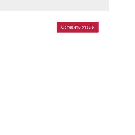
Оставить отзыв