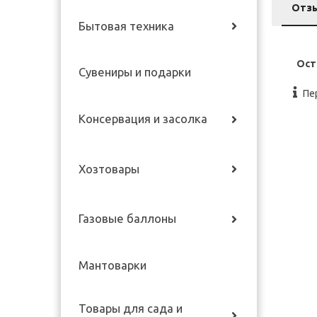
Отз
Бытовая техника
Ост
Сувениры и подарки
Пе
Консервация и засолка
Хозтовары
Газовые баллоны
Мантоварки
Товары для сада и