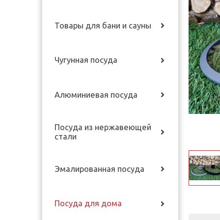
Товары для бани и сауны
Чугунная посуда
Алюминиевая посуда
Посуда из нержавеющей
стали
Эмалированная посуда
Посуда для дома