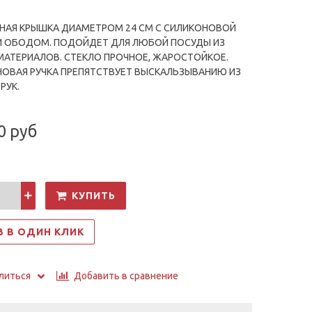
НАЯ КРЫШКА ДИАМЕТРОМ 24 СМ С СИЛИКОНОВОЙ
И ОБОДОМ. ПОДОЙДЕТ ДЛЯ ЛЮБОЙ ПОСУДЫ ИЗ
АТЕРИАЛОВ. СТЕКЛО ПРОЧНОЕ, ЖАРОСТОЙКОЕ.
ОВАЯ РУЧКА ПРЕПЯТСТВУЕТ ВЫСКАЛЬЗЫВАНИЮ ИЗ
РУК.
0 руб
КУПИТЬ
З В ОДИН КЛИК
Добавить в сравнение
литься