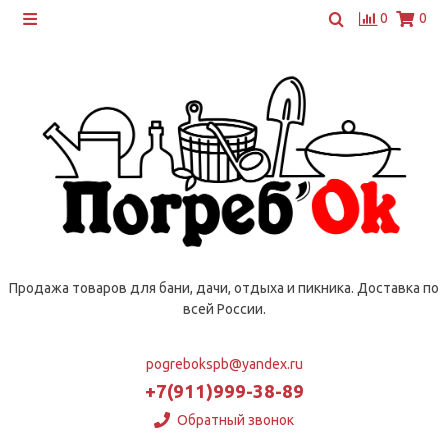
0
0
Продажа товаров для бани, дачи, отдыха и пикника. Доставка по
всей России.
pogrebokspb@yandex.ru
+7(911)999-38-89
Обратный звонок