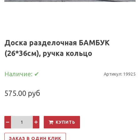
Доска разделочная БАМБУК
(26*36см), ручка кольцо
Наличие:
✔
Артикул:
19925
575.00 руб
КУПИТЬ
ЗАКАЗ В ОДИН КЛИК