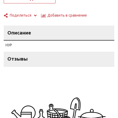
Добавить в сравнение
Поделиться
Описание
НУР
Отзывы