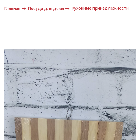
Кухонные принадлежности
Главная
Посуда для дома