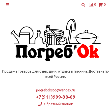
0
0
Продажа товаров для бани, дачи, отдыха и пикника. Доставка по
всей России.
pogrebokspb@yandex.ru
+7(911)999-38-89
Обратный звонок