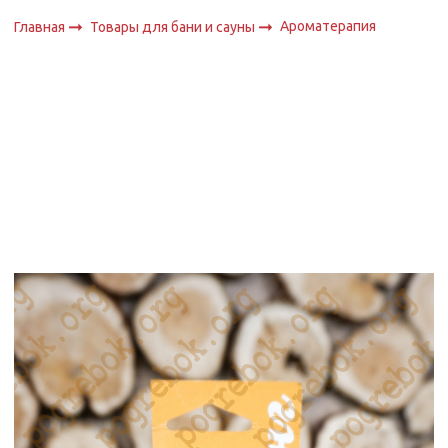
Ароматерапия
Главная
Товары для бани и сауны