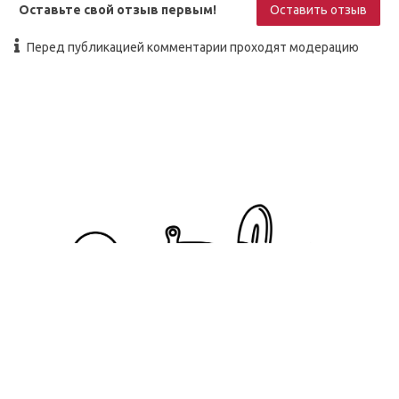
Оставьте свой отзыв первым!
Оставить отзыв
Перед публикацией комментарии проходят модерацию