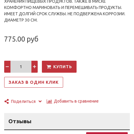
ХРАНЕНИЯ ПИЩЕВЫХ ПРОДУКТОВ. ТАКЖЕ В МИСКЕ
КОМФОРТНО МАРИНОВАТЬ И ПЕРЕМЕШИВАТЬ ПРОДУКТЫ.
ИМЕЕТ ДОЛГИЙ СРОК СЛУЖБЫ. НЕ ПОДВЕРЖЕНА КОРРОЗИИ.
ДИАМЕТР 30 СМ.
775.00 руб
КУПИТЬ
ЗАКАЗ В ОДИН КЛИК
Добавить в сравнение
Поделиться
Отзывы