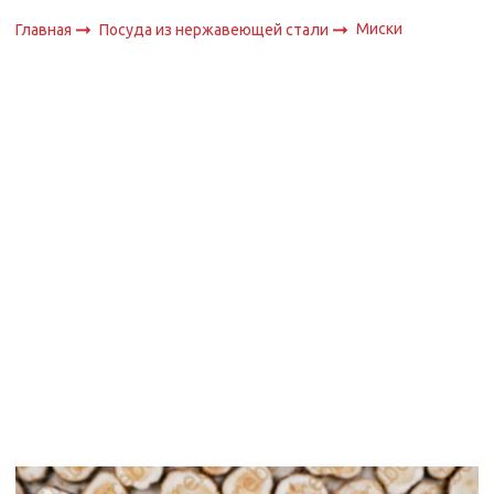
Миски
Главная
Посуда из нержавеющей стали