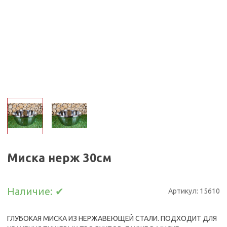
Миска нерж 30см
Наличие:
✔
Артикул:
15610
ГЛУБОКАЯ МИСКА ИЗ НЕРЖАВЕЮЩЕЙ СТАЛИ. ПОДХОДИТ ДЛЯ