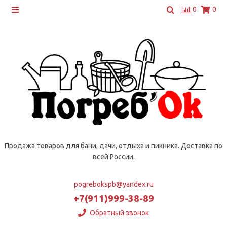
0
0
Продажа товаров для бани, дачи, отдыха и пикника. Доставка по
всей России.
pogrebokspb@yandex.ru
+7(911)999-38-89
Обратный звонок