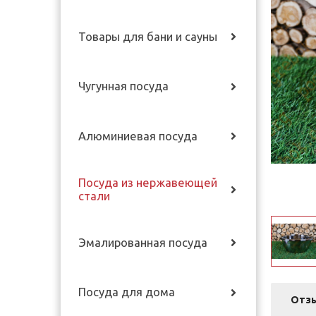
Товары для бани и сауны
Чугунная посуда
Алюминиевая посуда
Посуда из нержавеющей
стали
Эмалированная посуда
Посуда для дома
Отз