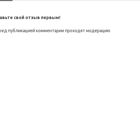
авьте свой отзыв первым!
ред публикацией комментарии проходят модерацию