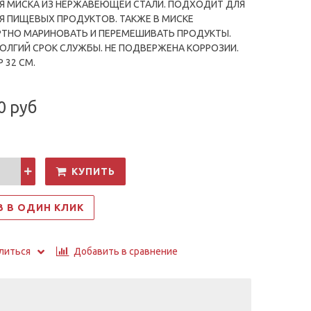
Я МИСКА ИЗ НЕРЖАВЕЮЩЕЙ СТАЛИ. ПОДХОДИТ ДЛЯ
Я ПИЩЕВЫХ ПРОДУКТОВ. ТАКЖЕ В МИСКЕ
ТНО МАРИНОВАТЬ И ПЕРЕМЕШИВАТЬ ПРОДУКТЫ.
ОЛГИЙ СРОК СЛУЖБЫ. НЕ ПОДВЕРЖЕНА КОРРОЗИИ.
 32 СМ.
0 руб
КУПИТЬ
З В ОДИН КЛИК
Добавить в сравнение
литься