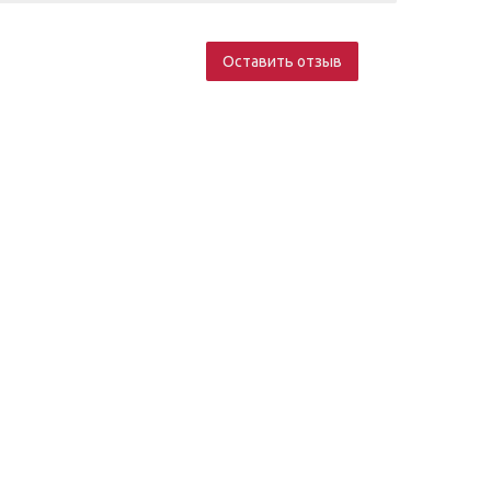
Оставить отзыв