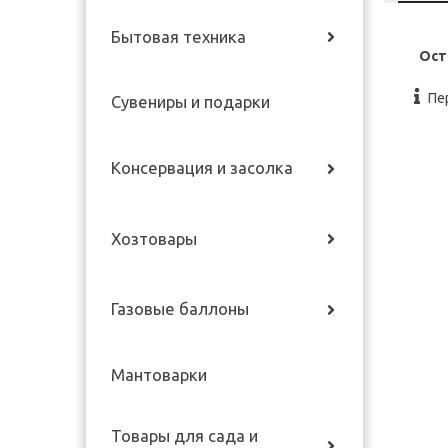
Бытовая техника
Ост
Пе
Сувениры и подарки
Консервация и засолка
Хозтовары
Газовые баллоны
Мантоварки
Товары для сада и