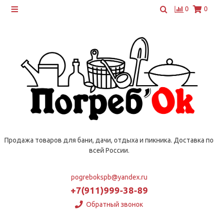
0
0
Продажа товаров для бани, дачи, отдыха и пикника. Доставка по
всей России.
pogrebokspb@yandex.ru
+7(911)999-38-89
Обратный звонок