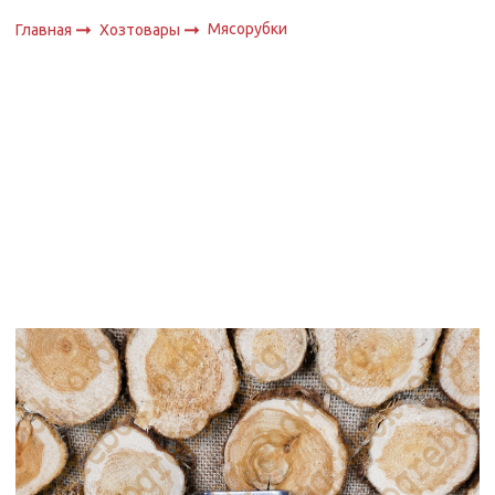
Мясорубки
Главная
Хозтовары