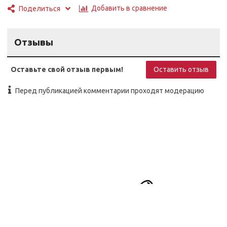
Добавить в сравнение
Поделиться
Отзывы
Оставьте свой отзыв первым!
Оставить отзыв
Перед публикацией комментарии проходят модерацию