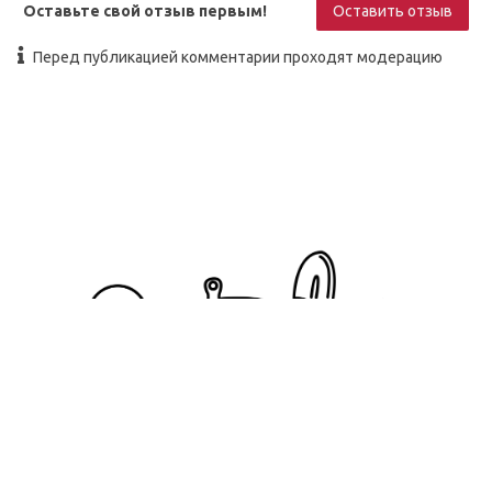
Оставьте свой отзыв первым!
Оставить отзыв
Перед публикацией комментарии проходят модерацию