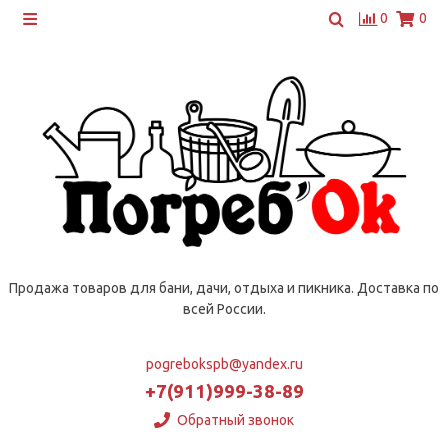
0
0
Продажа товаров для бани, дачи, отдыха и пикника. Доставка по
всей России.
pogrebokspb@yandex.ru
+7(911)999-38-89
Обратный звонок