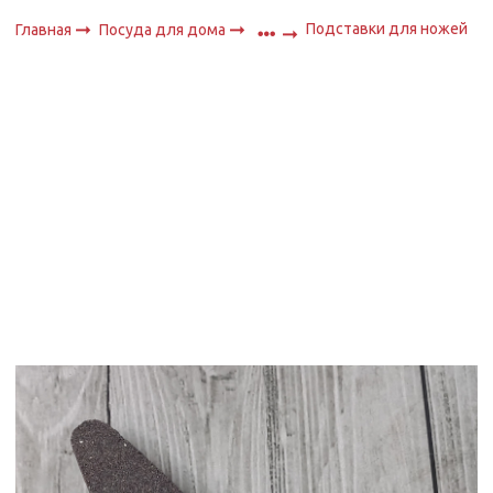
Подставки для ножей
Главная
Посуда для дома