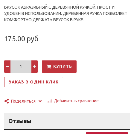
БРУСОК АБРАЗИВНЫЙ С ДЕРЕВЯННОЙ РУЧКОЙ. ПРОСТ И
УДОБЕН В ИСПОЛЬЗОВАНИИ. ДЕРЕВЯННАЯ РУЧКА ПОЗВОЛЯЕТ
КОМФОРТНО ДЕРЖАТЬ БРУСОК В РУКЕ.
175.00 руб
КУПИТЬ
ЗАКАЗ В ОДИН КЛИК
Добавить в сравнение
Поделиться
Отзывы