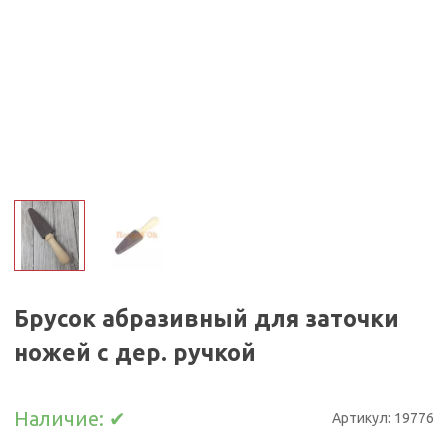
Брусок абразивный для заточки
ножей с дер. ручкой
Наличие:
✔
Артикул:
19776