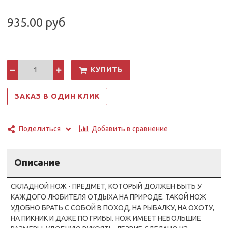
935.00 руб
КУПИТЬ
ЗАКАЗ В ОДИН КЛИК
Добавить в сравнение
Поделиться
Описание
СКЛАДНОЙ НОЖ - ПРЕДМЕТ, КОТОРЫЙ ДОЛЖЕН БЫТЬ У
КАЖДОГО ЛЮБИТЕЛЯ ОТДЫХА НА ПРИРОДЕ. ТАКОЙ НОЖ
УДОБНО БРАТЬ С СОБОЙ В ПОХОД, НА РЫБАЛКУ, НА ОХОТУ,
НА ПИКНИК И ДАЖЕ ПО ГРИБЫ. НОЖ ИМЕЕТ НЕБОЛЬШИЕ