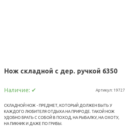
Нож складной c дер. ручкой 6350
Наличие:
✔
Артикул:
19727
СКЛАДНОЙ НОЖ - ПРЕДМЕТ, КОТОРЫЙ ДОЛЖЕН БЫТЬ У
КАЖДОГО ЛЮБИТЕЛЯ ОТДЫХА НА ПРИРОДЕ. ТАКОЙ НОЖ
УДОБНО БРАТЬ С СОБОЙ В ПОХОД, НА РЫБАЛКУ, НА ОХОТУ,
НА ПИКНИК И ДАЖЕ ПО ГРИБЫ.