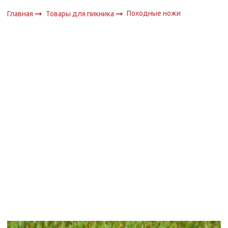
Походные ножи
Главная
Товары для пикника