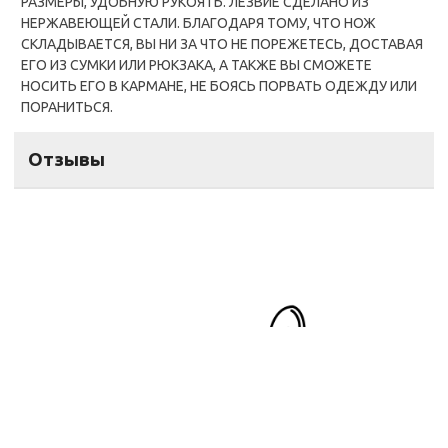
РАЗМЕРЫ, УДОБНУЮ РУКОЯТЬ. ЛЕЗВИЕ СДЕЛАНО ИЗ
НЕРЖАВЕЮЩЕЙ СТАЛИ. БЛАГОДАРЯ ТОМУ, ЧТО НОЖ
СКЛАДЫВАЕТСЯ, ВЫ НИ ЗА ЧТО НЕ ПОРЕЖЕТЕСЬ, ДОСТАВАЯ
ЕГО ИЗ СУМКИ ИЛИ РЮКЗАКА, А ТАКЖЕ ВЫ СМОЖЕТЕ
НОСИТЬ ЕГО В КАРМАНЕ, НЕ БОЯСЬ ПОРВАТЬ ОДЕЖДУ ИЛИ
ПОРАНИТЬСЯ.
Отзывы