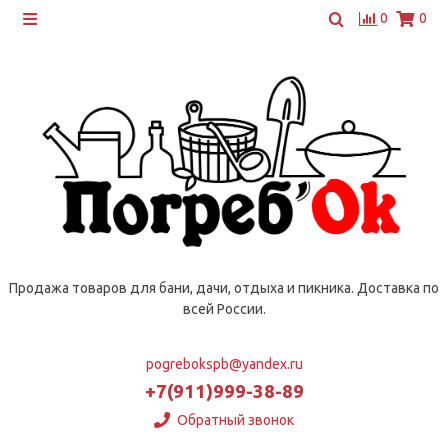
0
0
Продажа товаров для бани, дачи, отдыха и пикника. Доставка по
всей России.
pogrebokspb@yandex.ru
+7(911)999-38-89
Обратный звонок