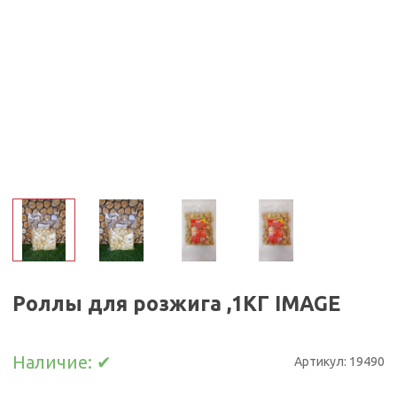
Роллы для розжига ,1КГ IMAGE
Наличие:
✔
Артикул:
19490