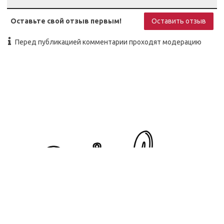
Оставьте свой отзыв первым!
Оставить отзыв
Перед публикацией комментарии проходят модерацию