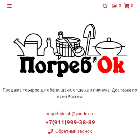
0
0
Продажа товаров для бани, дачи, отдыха и пикника. Доставка по
всей России.
pogrebokspb@yandex.ru
+7(911)999-38-89
Обратный звонок