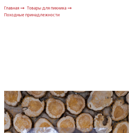
Главная
Товары для пикника
Походные принадлежности