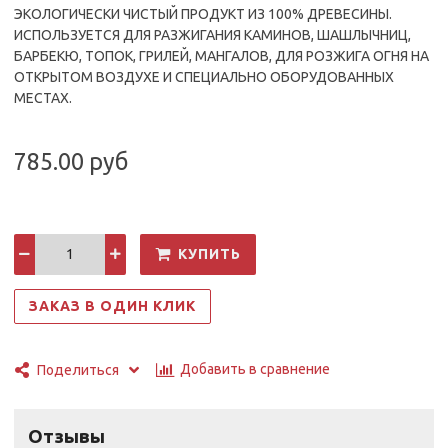
ЭКОЛОГИЧЕСКИ ЧИСТЫЙ ПРОДУКТ ИЗ 100% ДРЕВЕСИНЫ.
ИСПОЛЬЗУЕТСЯ ДЛЯ РАЗЖИГАНИЯ КАМИНОВ, ШАШЛЫЧНИЦ,
БАРБЕКЮ, ТОПОК, ГРИЛЕЙ, МАНГАЛОВ, ДЛЯ РОЗЖИГА ОГНЯ НА
ОТКРЫТОМ ВОЗДУХЕ И СПЕЦИАЛЬНО ОБОРУДОВАННЫХ
МЕСТАХ.
785.00 руб
КУПИТЬ
ЗАКАЗ В ОДИН КЛИК
Добавить в сравнение
Поделиться
Отзывы