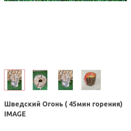
Шведский Огонь ( 45мин горения)
IMAGE