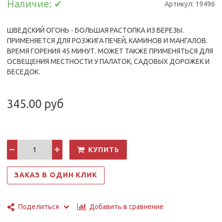
Наличие:
✔
Артикул:
19496
ШВЕДСКИЙ ОГОНЬ - БОЛЬШАЯ
РАСТОПКА ИЗ БЕРЕЗЫ.
ПРИМЕНЯЕТСЯ ДЛЯ РОЗЖИГА ПЕЧЕЙ, КАМИНОВ И МАНГАЛОВ.
ВРЕМЯ ГОРЕНИЯ 45 МИНУТ. МОЖЕТ ТАКЖЕ ПРИМЕНЯТЬСЯ ДЛЯ
ОСВЕЩЕНИЯ МЕСТНОСТИ У ПАЛАТОК, САДОВЫХ ДОРОЖЕК И
БЕСЕДОК.
345.00 руб
КУПИТЬ
ЗАКАЗ В ОДИН КЛИК
Добавить в сравнение
Поделиться