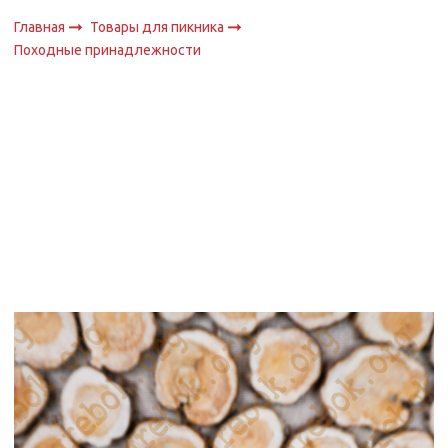
Главная
Товары для пикника
Походные принадлежности