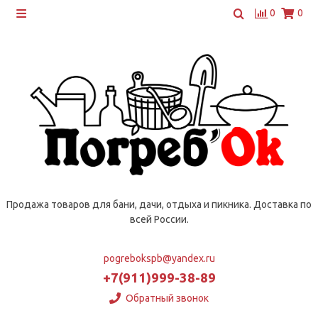
0
0
Продажа товаров для бани, дачи, отдыха и пикника. Доставка по
всей России.
pogrebokspb@yandex.ru
+7(911)999-38-89
Обратный звонок