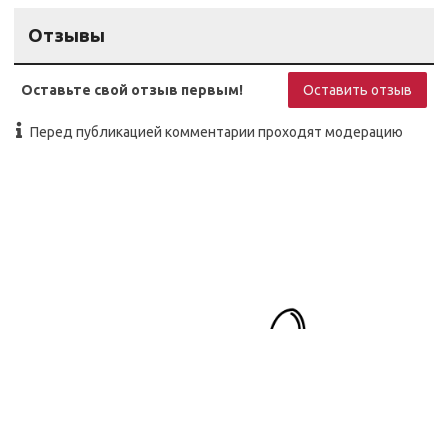
Отзывы
Оставьте свой отзыв первым!
Оставить отзыв
Перед публикацией комментарии проходят модерацию