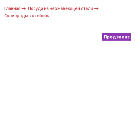
Главная
Посуда из нержавеющей стали
Сковороды-сотейник
Предзаказ