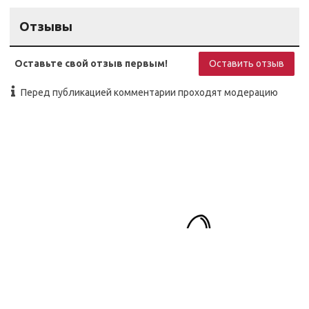
Отзывы
Оставьте свой отзыв первым!
Оставить отзыв
Перед публикацией комментарии проходят модерацию