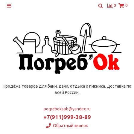
0
0
Продажа товаров для бани, дачи, отдыха и пикника. Доставка по
всей России.
pogrebokspb@yandex.ru
+7(911)999-38-89
Обратный звонок