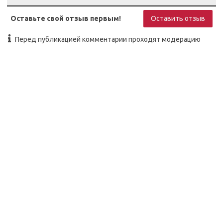
Оставьте свой отзыв первым!
Оставить отзыв
Перед публикацией комментарии проходят модерацию