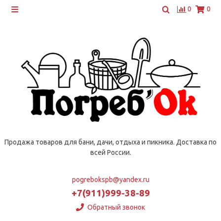
0
0
Продажа товаров для бани, дачи, отдыха и пикника. Доставка по
всей России.
pogrebokspb@yandex.ru
+7(911)999-38-89
Обратный звонок