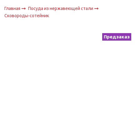
Главная
Посуда из нержавеющей стали
Сковороды-сотейник
Предзаказ