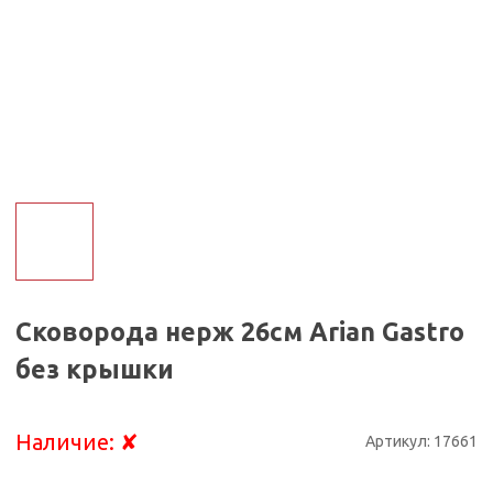
Сковорода нерж 26см Arian Gastro
без крышки
Наличие:
✘
Артикул:
17661