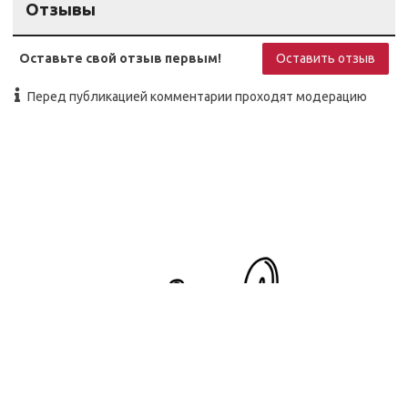
Отзывы
Оставьте свой отзыв первым!
Оставить отзыв
Перед публикацией комментарии проходят модерацию