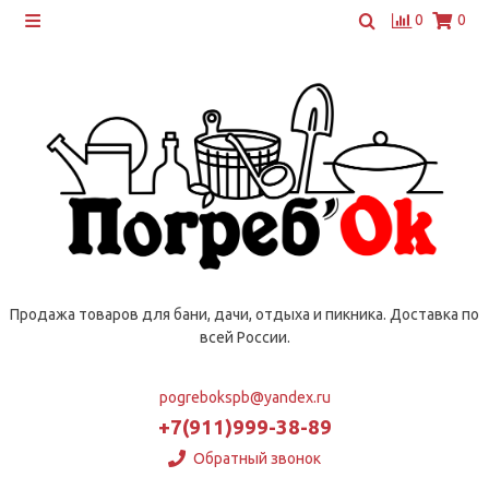
0
0
Продажа товаров для бани, дачи, отдыха и пикника. Доставка по
всей России.
pogrebokspb@yandex.ru
+7(911)999-38-89
Обратный звонок