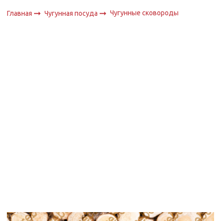
Чугунные сковороды
Главная
Чугунная посуда