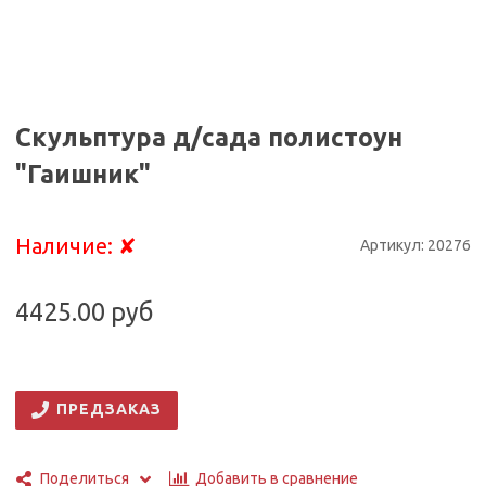
Скульптура д/сада полистоун
"Гаишник"
Наличие:
✘
Артикул:
20276
4425.00 руб
ПРЕДЗАКАЗ
Добавить в сравнение
Поделиться