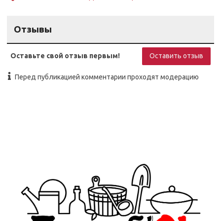
Отзывы
Оставьте свой отзыв первым!
Оставить отзыв
Перед публикацией комментарии проходят модерацию