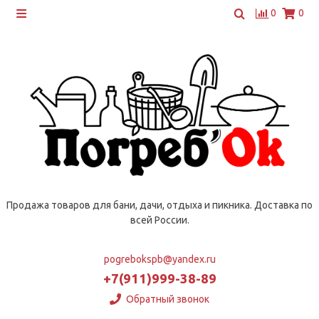
0
0
Продажа товаров для бани, дачи, отдыха и пикника. Доставка по
всей России.
pogrebokspb@yandex.ru
+7(911)999-38-89
Обратный звонок