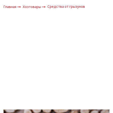
Средства от грызунов
Главная
Хозтовары