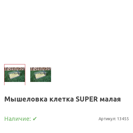
Мышеловка клетка SUPER малая
Наличие:
✔
Артикул:
13455