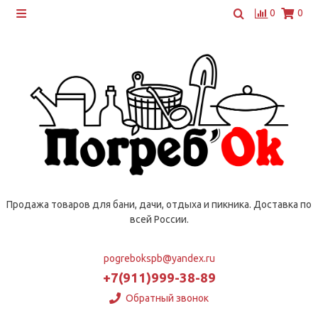
0
0
Продажа товаров для бани, дачи, отдыха и пикника. Доставка по
всей России.
pogrebokspb@yandex.ru
+7(911)999-38-89
Обратный звонок