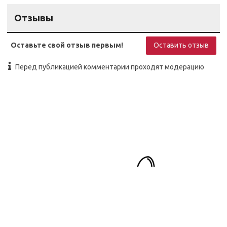
Отзывы
Оставьте свой отзыв первым!
Оставить отзыв
Перед публикацией комментарии проходят модерацию