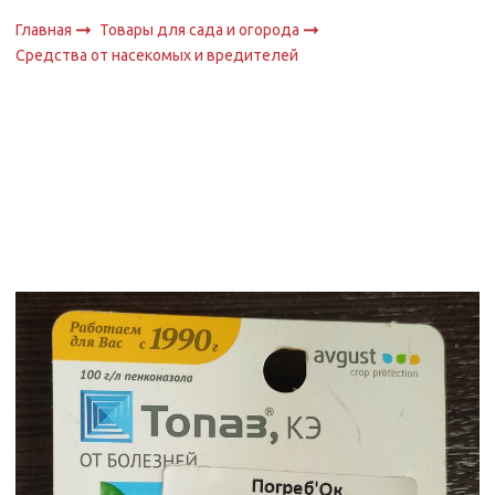
Главная
Товары для сада и огорода
Средства от насекомых и вредителей