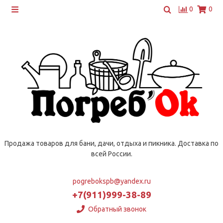
0
0
Продажа товаров для бани, дачи, отдыха и пикника. Доставка по
всей России.
pogrebokspb@yandex.ru
+7(911)999-38-89
Обратный звонок