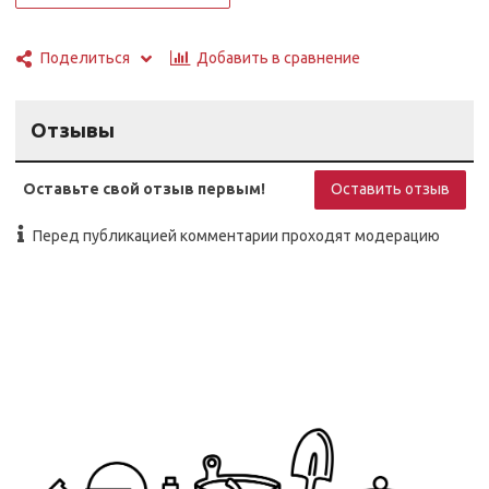
Добавить в сравнение
Поделиться
Отзывы
Оставьте свой отзыв первым!
Оставить отзыв
Перед публикацией комментарии проходят модерацию