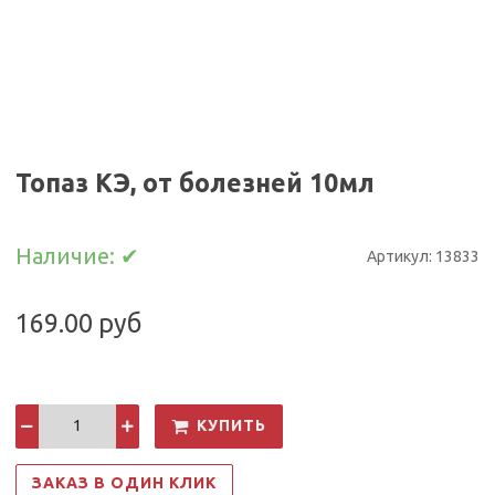
Топаз КЭ, от болезней 10мл
Наличие:
✔
Артикул:
13833
169.00 руб
КУПИТЬ
ЗАКАЗ В ОДИН КЛИК