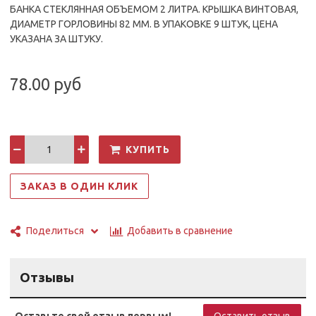
БАНКА СТЕКЛЯННАЯ ОБЪЕМОМ 2 ЛИТРА. КРЫШКА ВИНТОВАЯ,
ДИАМЕТР ГОРЛОВИНЫ 82 ММ. В УПАКОВКЕ 9 ШТУК, ЦЕНА
УКАЗАНА ЗА ШТУКУ.
78.00 руб
КУПИТЬ
ЗАКАЗ В ОДИН КЛИК
Добавить в сравнение
Поделиться
Отзывы
Оставьте свой отзыв первым!
Оставить отзыв