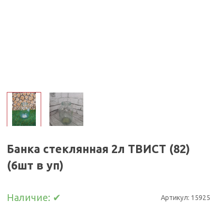
Банка стеклянная 2л ТВИСТ (82)
(6шт в уп)
Наличие:
✔
Артикул:
15925