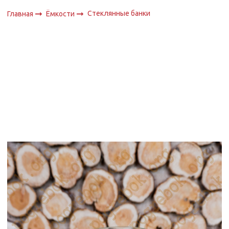
Стеклянные банки
Главная
Ёмкости