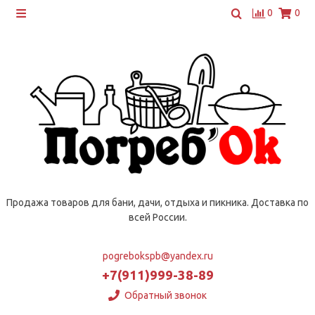
0
0
Продажа товаров для бани, дачи, отдыха и пикника. Доставка по
всей России.
pogrebokspb@yandex.ru
+7(911)999-38-89
Обратный звонок