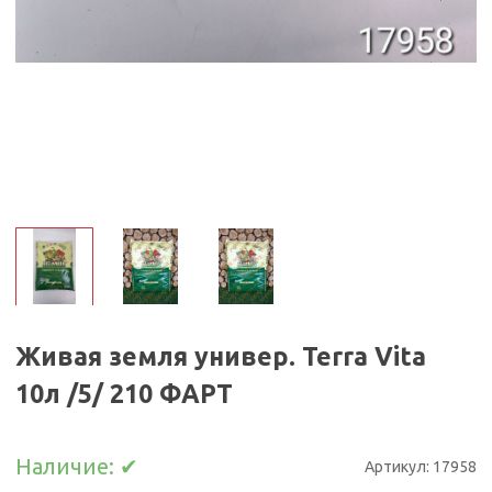
Живая земля универ. Terra Vita
10л /5/ 210 ФАРТ
Наличие:
✔
Артикул:
17958