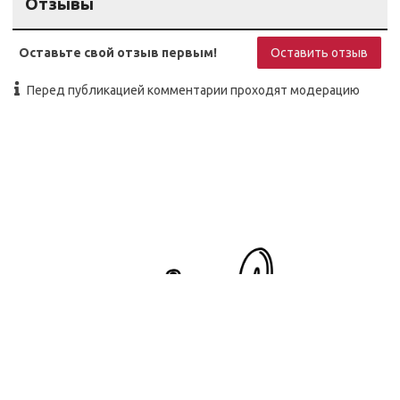
Отзывы
Оставьте свой отзыв первым!
Оставить отзыв
Перед публикацией комментарии проходят модерацию