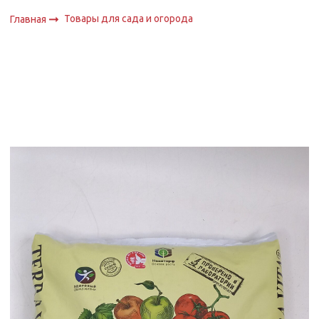
Товары для сада и огорода
Главная