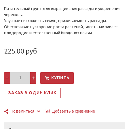
Питательный грунт для выращивания рассады и укоренения
черенков.
Улучшает всхожесть семян, приживаемость рассады.
Обеспечивает ускорение роста растений, восстанавливает
плодородие и естественный биоценоз почвы.
225.00 руб
КУПИТЬ
ЗАКАЗ В ОДИН КЛИК
Добавить в сравнение
Поделиться