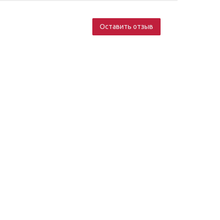
Оставить отзыв