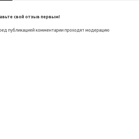
авьте свой отзыв первым!
ред публикацией комментарии проходят модерацию