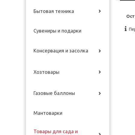
Бытовая техника
Ост
Пе
Сувениры и подарки
Консервация и засолка
Хозтовары
Газовые баллоны
Мантоварки
Товары для сада и