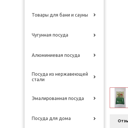
Товары для бани и сауны
Чугунная посуда
Алюминиевая посуда
Посуда из нержавеющей
стали
Эмалированная посуда
Посуда для дома
Отз