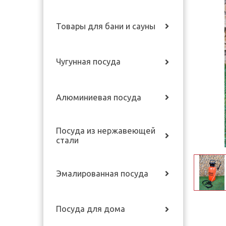
Товары для бани и сауны
Чугунная посуда
Алюминиевая посуда
Посуда из нержавеющей
стали
Эмалированная посуда
Посуда для дома