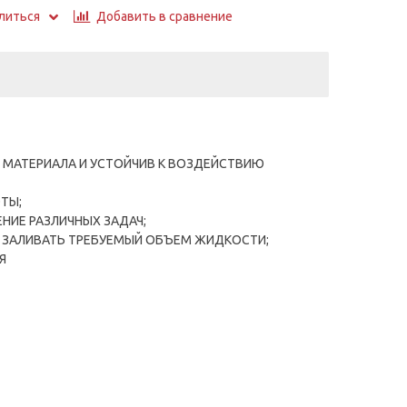
Добавить в сравнение
литься
 МАТЕРИАЛА И УСТОЙЧИВ К ВОЗДЕЙСТВИЮ
ТЫ;
НИЕ РАЗЛИЧНЫХ ЗАДАЧ;
 ЗАЛИВАТЬ ТРЕБУЕМЫЙ ОБЪЕМ ЖИДКОСТИ;
ИЯ