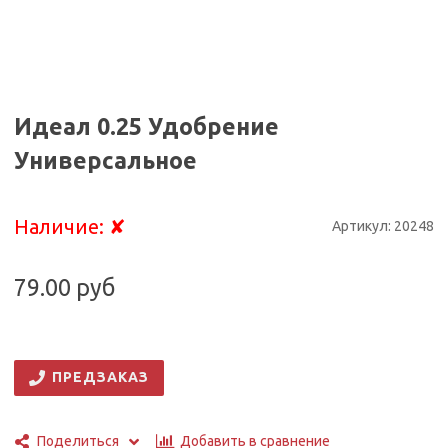
Идеал 0.25 Удобрение
Универсальное
Наличие:
✘
Артикул:
20248
79.00 руб
ПРЕДЗАКАЗ
Добавить в сравнение
Поделиться