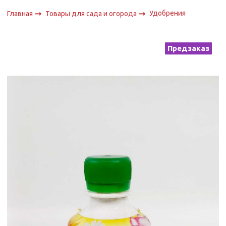
Удобрения
Главная
Товары для сада и огорода
Предзаказ