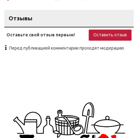
Отзывы
Оставьте свой отзыв первым!
Оставить отзыв
Перед публикацией комментарии проходят модерацию