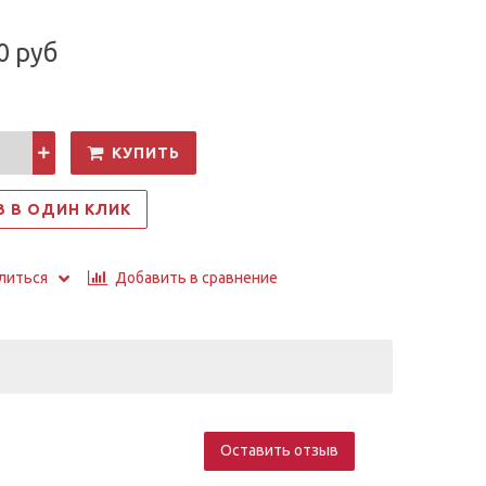
0 руб
КУПИТЬ
З В ОДИН КЛИК
Добавить в сравнение
литься
Оставить отзыв