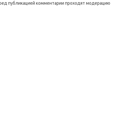
ред публикацией комментарии проходят модерацию