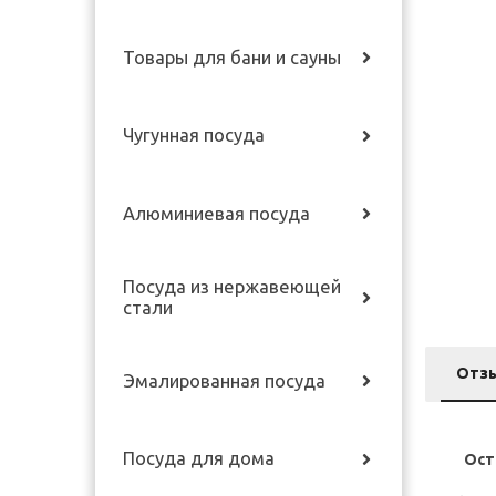
Товары для бани и сауны
Чугунная посуда
Алюминиевая посуда
Посуда из нержавеющей
стали
Отз
Эмалированная посуда
Посуда для дома
Ост