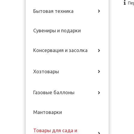
Пе
Бытовая техника
Сувениры и подарки
Консервация и засолка
Хозтовары
Газовые баллоны
Мантоварки
Товары для сада и