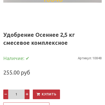
Удобрение Осеннее 2,5 кг
смесевое комплексное
Наличие:
✔
Артикул:
10848
255.00 руб
КУПИТЬ