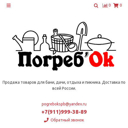
0
0
Продажа товаров для бани, дачи, отдыха и пикника. Доставка по
всей России.
pogrebokspb@yandex.ru
+7(911)999-38-89
Обратный звонок