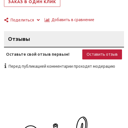
ЗАКАЗ В ОДИН КЛИК
Добавить в сравнение
Поделиться
Отзывы
Оставьте свой отзыв первым!
Оставить отзыв
Перед публикацией комментарии проходят модерацию