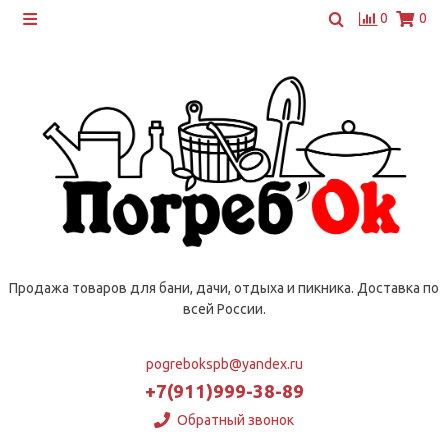
0
0
Продажа товаров для бани, дачи, отдыха и пикника. Доставка по
всей России.
pogrebokspb@yandex.ru
+7(911)999-38-89
Обратный звонок