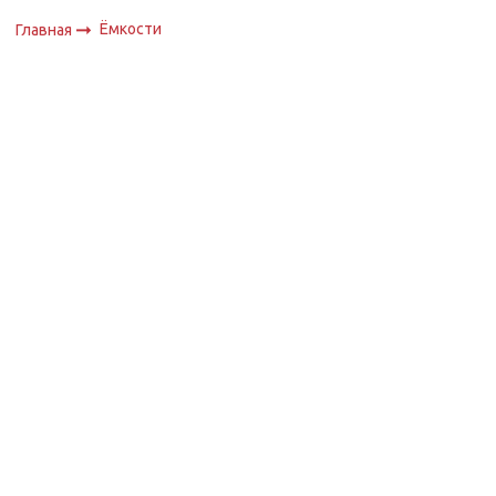
Ёмкости
Главная