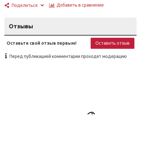
Добавить в сравнение
Поделиться
Отзывы
Оставьте свой отзыв первым!
Оставить отзыв
Перед публикацией комментарии проходят модерацию