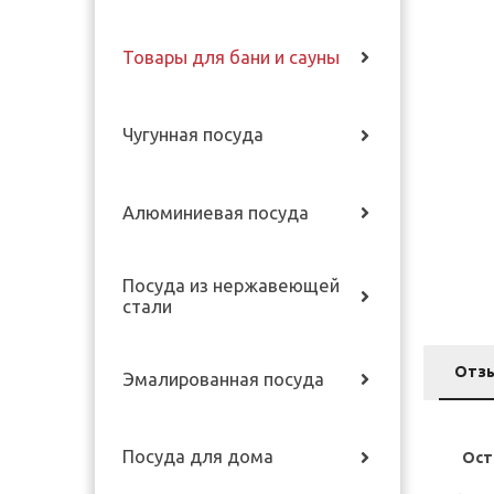
Товары для бани и сауны
Чугунная посуда
Алюминиевая посуда
Посуда из нержавеющей
стали
Отз
Эмалированная посуда
Посуда для дома
Ост