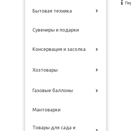
Пе
Бытовая техника
Сувениры и подарки
Консервация и засолка
Хозтовары
Газовые баллоны
Мантоварки
Товары для сада и