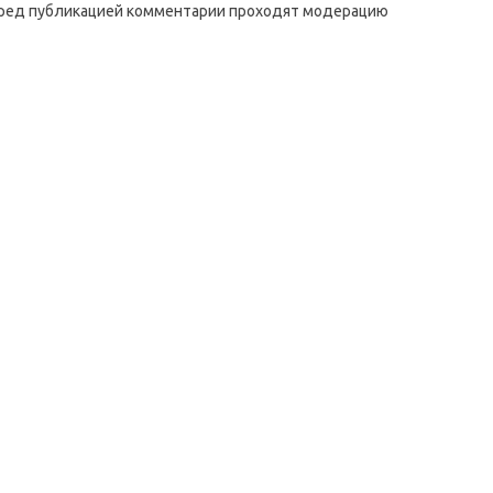
ред публикацией комментарии проходят модерацию