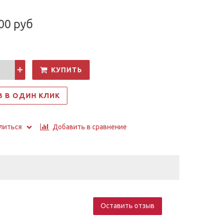
00 руб
КУПИТЬ
З В ОДИН КЛИК
Добавить в сравнение
литься
Оставить отзыв